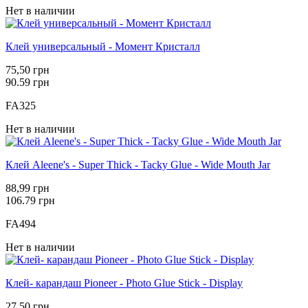
Нет в наличии
Клей универсальный - Момент Кристалл
75,50 грн
90.59 грн
FA325
Нет в наличии
Клей Aleene's - Super Thick - Tacky Glue - Wide Mouth Jar
88,99 грн
106.79 грн
FA494
Нет в наличии
Клей- карандаш Pioneer - Photo Glue Stick - Display
27,50 грн