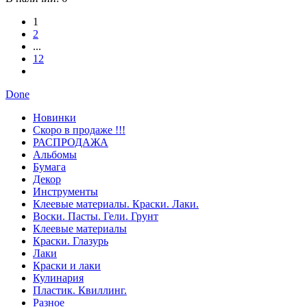
1
2
...
12
Done
Новинки
Скоро в продаже !!!
РАСПРОДАЖА
Альбомы
Бумага
Декор
Инструменты
Клеевые материалы. Краски. Лаки.
Воски. Пасты. Гели. Грунт
Клеевые материалы
Краски. Глазурь
Лаки
Краски и лаки
Кулинария
Пластик. Квиллинг.
Разное