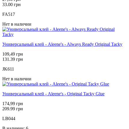
33.00 грн
FA517
Нет в наличии
Универсальный клей - Aleene's - Always Ready Original Tacky
109,49 грн
131.39 грн
JK611
Нет в наличии
Универсальный клей - Aleene's - Original Tacky Glue
174,99 грн
209.99 грн
LB044
В наличии: 6