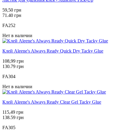
59,50 грн
71.40 грн
FA252
Нет в наличии
Клей Aleene's Always Ready Quick Dry Tacky Glue
108,99 грн
130.79 грн
FA304
Нет в наличии
Клей Aleene's Always Ready Clear Gel Tacky Glue
115,49 грн
138.59 грн
FA305