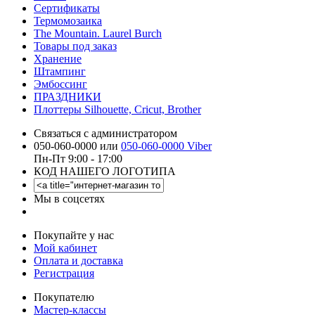
Сертификаты
Термомозаика
The Mountain. Laurel Burch
Товары под заказ
Хранение
Штампинг
Эмбоссинг
ПРАЗДНИКИ
Плоттеры Silhouette, Cricut, Brother
Связаться с администратором
050-060-0000 или
050-060-0000 Viber
Пн-Пт 9:00 - 17:00
КОД НАШЕГО ЛОГОТИПА
Мы в соцсетях
Покупайте у нас
Мой кабинет
Оплата и доставка
Регистрация
Покупателю
Мастер-классы