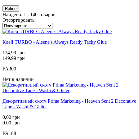
Refine
Найдено: 1 - 140 товаров
Отсортировать:
Клей TURBO - Aleene's Always Ready Tacky Glue
124,99 грн
149.99 грн
FA300
Нет в наличии
Декоративный скотч Prima Marketing - Heaven Sent 2 Decorative
Tape - Washi & Glitter
0,00 грн
0.00 грн
FA188