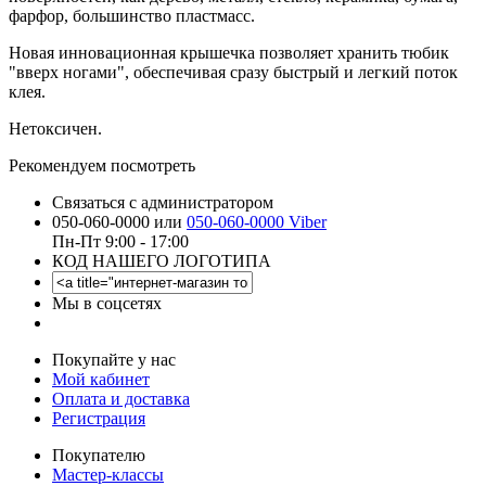
фарфор, большинство пластмасс.
Новая инновационная крышечка позволяет хранить тюбик
"вверх ногами", обеспечивая сразу быстрый и легкий поток
клея.
Нетоксичен.
Рекомендуем посмотреть
Связаться с администратором
050-060-0000 или
050-060-0000 Viber
Пн-Пт 9:00 - 17:00
КОД НАШЕГО ЛОГОТИПА
Мы в соцсетях
Покупайте у нас
Мой кабинет
Оплата и доставка
Регистрация
Покупателю
Мастер-классы