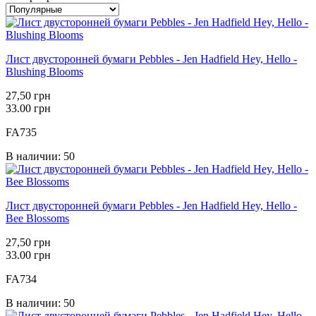
Лист двусторонней бумаги Pebbles - Jen Hadfield Hey, Hello -
Blushing Blooms
27,50 грн
33.00 грн
FA735
В наличии: 50
Лист двусторонней бумаги Pebbles - Jen Hadfield Hey, Hello -
Bee Blossoms
27,50 грн
33.00 грн
FA734
В наличии: 50