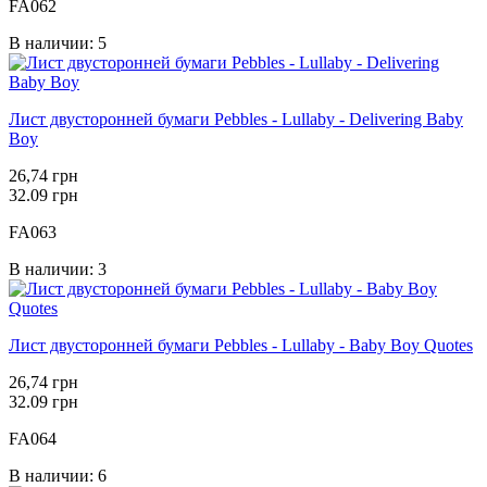
FA062
В наличии: 5
Лист двусторонней бумаги Pebbles - Lullaby - Delivering Baby
Boy
26,74 грн
32.09 грн
FA063
В наличии: 3
Лист двусторонней бумаги Pebbles - Lullaby - Baby Boy Quotes
26,74 грн
32.09 грн
FA064
В наличии: 6