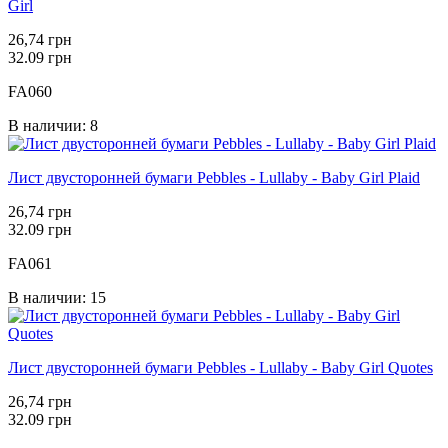
Girl
26,74 грн
32.09 грн
FA060
В наличии: 8
Лист двусторонней бумаги Pebbles - Lullaby - Baby Girl Plaid
26,74 грн
32.09 грн
FA061
В наличии: 15
Лист двусторонней бумаги Pebbles - Lullaby - Baby Girl Quotes
26,74 грн
32.09 грн