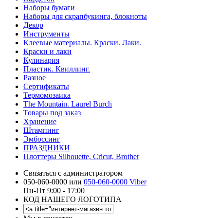
Наборы бумаги
Наборы для скрапбукинга, блокноты
Декор
Инструменты
Клеевые материалы. Краски. Лаки.
Краски и лаки
Кулинария
Пластик. Квиллинг.
Разное
Сертификаты
Термомозаика
The Mountain. Laurel Burch
Товары под заказ
Хранение
Штампинг
Эмбоссинг
ПРАЗДНИКИ
Плоттеры Silhouette, Cricut, Brother
Связаться с администратором
050-060-0000 или
050-060-0000 Viber
Пн-Пт 9:00 - 17:00
КОД НАШЕГО ЛОГОТИПА