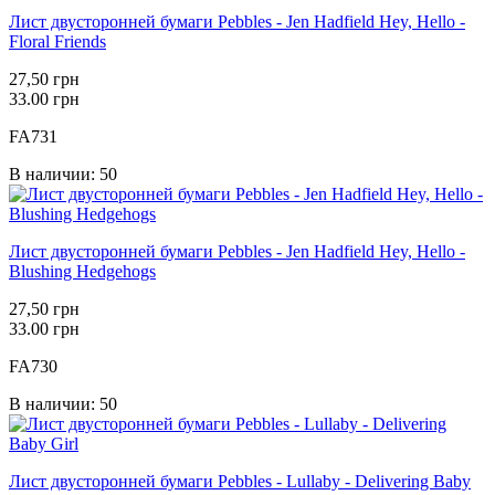
Лист двусторонней бумаги Pebbles - Jen Hadfield Hey, Hello -
Floral Friends
27,50 грн
33.00 грн
FA731
В наличии: 50
Лист двусторонней бумаги Pebbles - Jen Hadfield Hey, Hello -
Blushing Hedgehogs
27,50 грн
33.00 грн
FA730
В наличии: 50
Лист двусторонней бумаги Pebbles - Lullaby - Delivering Baby