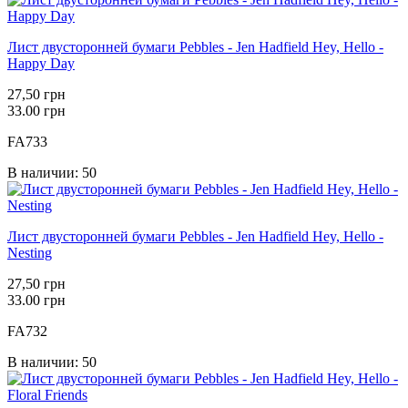
Лист двусторонней бумаги Pebbles - Jen Hadfield Hey, Hello -
Happy Day
27,50 грн
33.00 грн
FA733
В наличии: 50
Лист двусторонней бумаги Pebbles - Jen Hadfield Hey, Hello -
Nesting
27,50 грн
33.00 грн
FA732
В наличии: 50