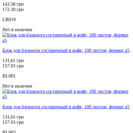
143,58 грн
172.30 грн
LB019
Нет в наличии
Блок для блокнота состаренный в кофе, 100 листов, формат а5
131,61 грн
157.93 грн
BL001
Нет в наличии
Блок для блокнота состаренный в кофе, 100 листов, формат а5
131,61 грн
157.93 грн
BL002