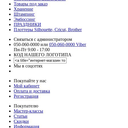
Товары под заказ
Хранение
Штампинг
Эмбоссинг
ПРАЗДНИКИ
Плоттеры Silhouette, Cricut, Brother
Связаться с администратором
050-060-0000 или
050-060-0000 Viber
Пн-Пт 9:00 - 17:00
КОД НАШЕГО ЛОГОТИПА
Мы в соцсетях
Покупайте у нас
Мой кабинет
Оплата и доставка
Регистрация
Покупателю
Мастер-классы
Статьи
Скидки
Информация