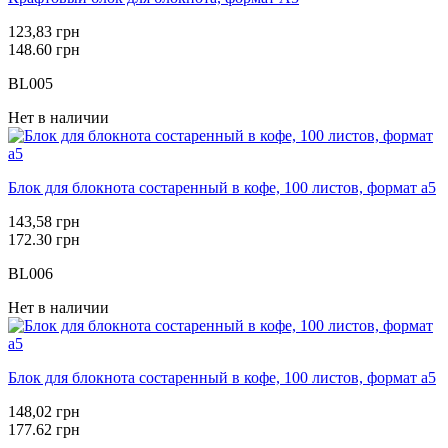
123,83 грн
148.60 грн
BL005
Нет в наличии
Блок для блокнота состаренный в кофе, 100 листов, формат а5
143,58 грн
172.30 грн
BL006
Нет в наличии
Блок для блокнота состаренный в кофе, 100 листов, формат а5
148,02 грн
177.62 грн