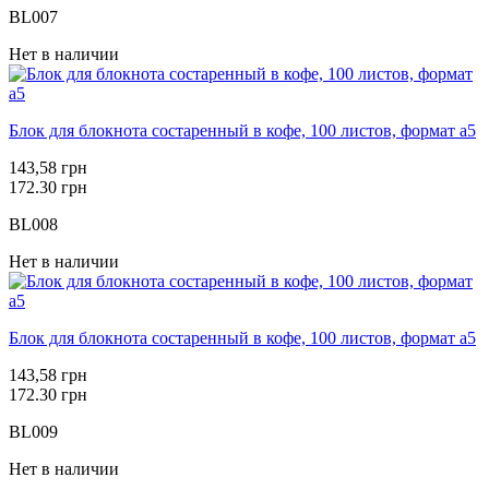
BL007
Нет в наличии
Блок для блокнота состаренный в кофе, 100 листов, формат а5
143,58 грн
172.30 грн
BL008
Нет в наличии
Блок для блокнота состаренный в кофе, 100 листов, формат а5
143,58 грн
172.30 грн
BL009
Нет в наличии