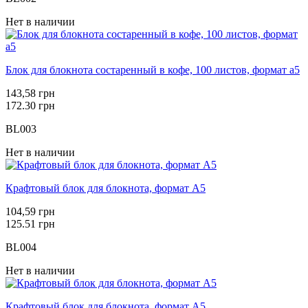
Нет в наличии
Блок для блокнота состаренный в кофе, 100 листов, формат а5
143,58 грн
172.30 грн
BL003
Нет в наличии
Крафтовый блок для блокнота, формат А5
104,59 грн
125.51 грн
BL004
Нет в наличии
Крафтовый блок для блокнота, формат А5