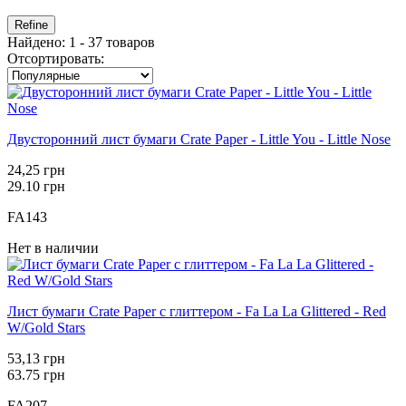
Refine
Найдено: 1 - 37 товаров
Отсортировать:
Двусторонний лист бумаги Crate Paper - Little You - Little Nose
24,25 грн
29.10 грн
FA143
Нет в наличии
Лист бумаги Crate Paper с глиттером - Fa La La Glittered - Red
W/Gold Stars
53,13 грн
63.75 грн
FA207