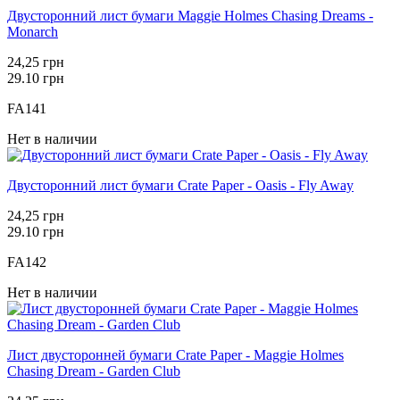
Двусторонний лист бумаги Maggie Holmes Chasing Dreams -
Monarch
24,25 грн
29.10 грн
FA141
Нет в наличии
Двусторонний лист бумаги Crate Paper - Oasis - Fly Away
24,25 грн
29.10 грн
FA142
Нет в наличии
Лист двусторонней бумаги Crate Paper - Maggie Holmes
Chasing Dream - Garden Club