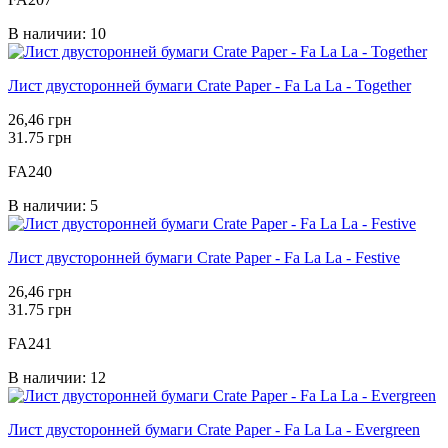
В наличии: 10
Лист двусторонней бумаги Crate Paper - Fa La La - Together
26,46 грн
31.75 грн
FA240
В наличии: 5
Лист двусторонней бумаги Crate Paper - Fa La La - Festive
26,46 грн
31.75 грн
FA241
В наличии: 12
Лист двусторонней бумаги Crate Paper - Fa La La - Evergreen