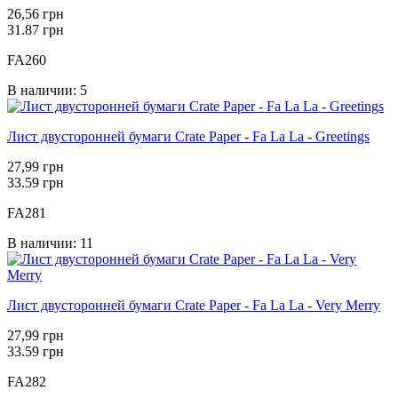
26,56 грн
31.87 грн
FA260
В наличии: 5
Лист двусторонней бумаги Crate Paper - Fa La La - Greetings
27,99 грн
33.59 грн
FA281
В наличии: 11
Лист двусторонней бумаги Crate Paper - Fa La La - Very Merry
27,99 грн
33.59 грн
FA282