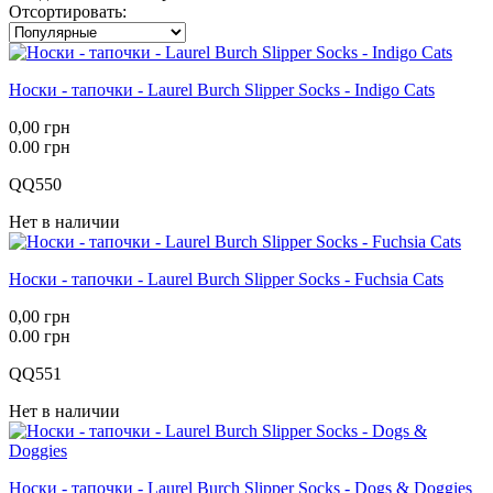
Отсортировать:
Носки - тапочки - Laurel Burch Slipper Socks - Indigo Cats
0,00 грн
0.00 грн
QQ550
Нет в наличии
Носки - тапочки - Laurel Burch Slipper Socks - Fuchsia Cats
0,00 грн
0.00 грн
QQ551
Нет в наличии
Носки - тапочки - Laurel Burch Slipper Socks - Dogs & Doggies