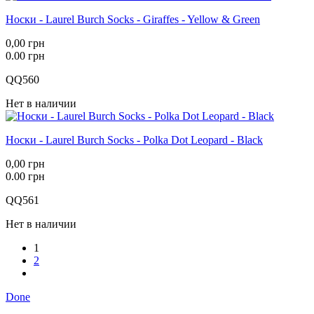
Носки - Laurel Burch Socks - Giraffes - Yellow & Green
0,00 грн
0.00 грн
QQ560
Нет в наличии
Носки - Laurel Burch Socks - Polka Dot Leopard - Black
0,00 грн
0.00 грн
QQ561
Нет в наличии
1
2
Done