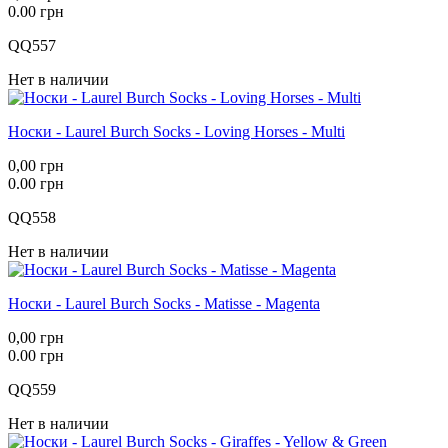
0.00 грн
QQ557
Нет в наличии
Носки - Laurel Burch Socks - Loving Horses - Multi
0,00 грн
0.00 грн
QQ558
Нет в наличии
Носки - Laurel Burch Socks - Matisse - Magenta
0,00 грн
0.00 грн
QQ559
Нет в наличии