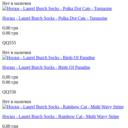
Нет в наличии
Носки - Laurel Burch Socks - Polka Dot Cats - Turquoise
0,00 грн
0.00 грн
QQ555
Нет в наличии
Носки - Laurel Burch Socks - Birds Of Paradise
0,00 грн
0.00 грн
QQ556
Нет в наличии
Носки - Laurel Burch Socks - Rainbow Cat - Multi Wavy Stripe
0,00 грн