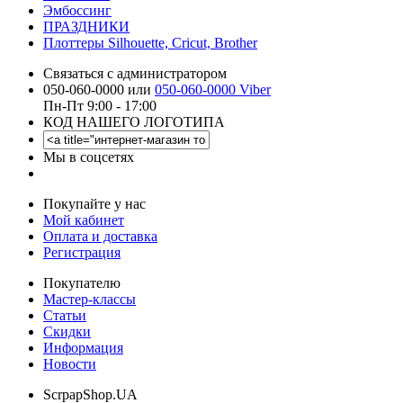
Эмбоссинг
ПРАЗДНИКИ
Плоттеры Silhouette, Cricut, Brother
Связаться с администратором
050-060-0000 или
050-060-0000 Viber
Пн-Пт 9:00 - 17:00
КОД НАШЕГО ЛОГОТИПА
Мы в соцсетях
Покупайте у нас
Мой кабинет
Оплата и доставка
Регистрация
Покупателю
Мастер-классы
Статьи
Скидки
Информация
Новости
ScrpapShop.UA