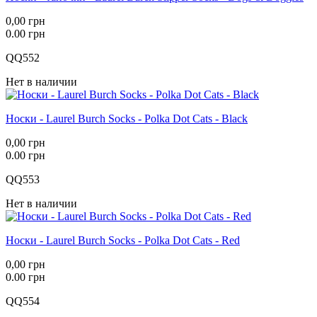
0,00 грн
0.00 грн
QQ552
Нет в наличии
Носки - Laurel Burch Socks - Polka Dot Cats - Black
0,00 грн
0.00 грн
QQ553
Нет в наличии
Носки - Laurel Burch Socks - Polka Dot Cats - Red
0,00 грн
0.00 грн
QQ554