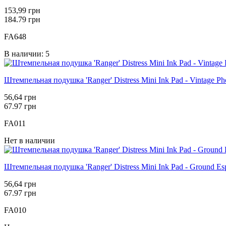
153,99 грн
184.79 грн
FA648
В наличии: 5
Штемпельная подушка 'Ranger' Distress Mini Ink Pad - Vintage Ph
56,64 грн
67.97 грн
FA011
Нет в наличии
Штемпельная подушка 'Ranger' Distress Mini Ink Pad - Ground Es
56,64 грн
67.97 грн
FA010