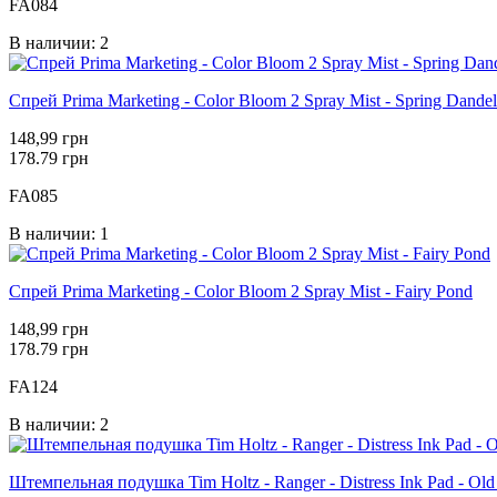
FA084
В наличии: 2
Спрей Prima Marketing - Color Bloom 2 Spray Mist - Spring Dandel
148,99 грн
178.79 грн
FA085
В наличии: 1
Спрей Prima Marketing - Color Bloom 2 Spray Mist - Fairy Pond
148,99 грн
178.79 грн
FA124
В наличии: 2
Штемпельная подушка Tim Holtz - Ranger - Distress Ink Pad - Old