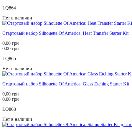
LQ864
Нет в наличии
Стартовый набор Silhouette Of America: Heat Transfer Starter Kit
0,00 грн
0.00 грн
LQ865
Нет в наличии
Стартовый набор Silhouette Of America: Glass Etching Starter Kit
0,00 грн
0.00 грн
LQ863
Нет в наличии