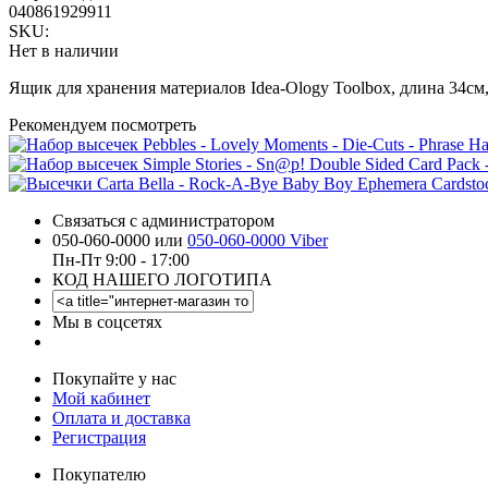
040861929911
SKU:
Нет в наличии
Ящик для хранения материалов Idea-Ology Toolbox, длина 34см,
Рекомендуем посмотреть
На
Связаться с администратором
050-060-0000 или
050-060-0000 Viber
Пн-Пт 9:00 - 17:00
КОД НАШЕГО ЛОГОТИПА
Мы в соцсетях
Покупайте у нас
Мой кабинет
Оплата и доставка
Регистрация
Покупателю