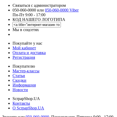
Связаться с администратором
050-060-0000 или
050-060-0000 Viber
Пн-Пт 9:00 - 17:00
КОД НАШЕГО ЛОГОТИПА
Мы в соцсетях
Покупайте у нас
Мой кабинет
Оплата и доставка
Регистрация
Покупателю
Мастер-классы
Статьи
Скидки
Информация
Новости
ScrpapShop.UA
Контакты
О ScrpapShop.UA
Звоните нам
050-060-0000
,
Понедельник-Пятница 9:00 - 17:00