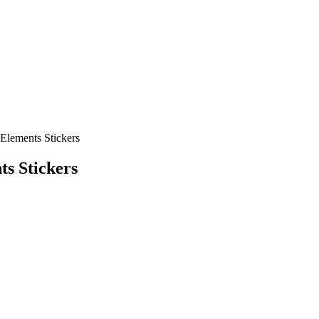
Elements Stickers
s Stickers