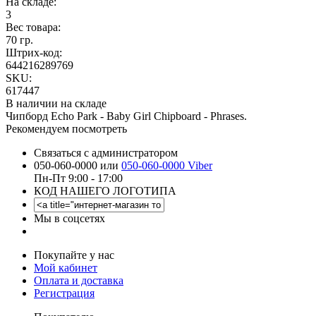
На складе:
3
Вес товара:
70 гр.
Штрих-код:
644216289769
SKU:
617447
В наличии на складе
Чипборд Echo Park - Baby Girl Chipboard - Phrases.
Рекомендуем посмотреть
Связаться с администратором
050-060-0000 или
050-060-0000 Viber
Пн-Пт 9:00 - 17:00
КОД НАШЕГО ЛОГОТИПА
Мы в соцсетях
Покупайте у нас
Мой кабинет
Оплата и доставка
Регистрация