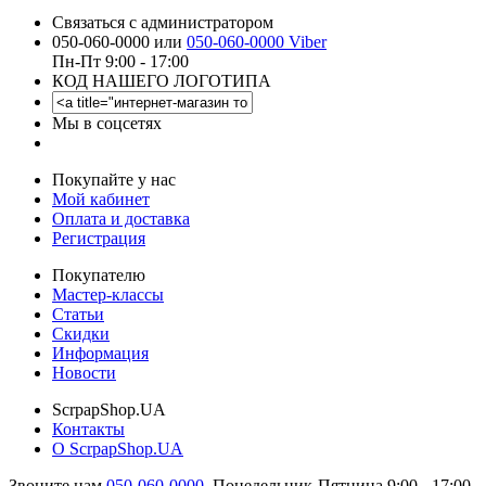
Связаться с администратором
050-060-0000 или
050-060-0000 Viber
Пн-Пт 9:00 - 17:00
КОД НАШЕГО ЛОГОТИПА
Мы в соцсетях
Покупайте у нас
Мой кабинет
Оплата и доставка
Регистрация
Покупателю
Мастер-классы
Статьи
Скидки
Информация
Новости
ScrpapShop.UA
Контакты
О ScrpapShop.UA
Звоните нам
050-060-0000
,
Понедельник-Пятница 9:00 - 17:00