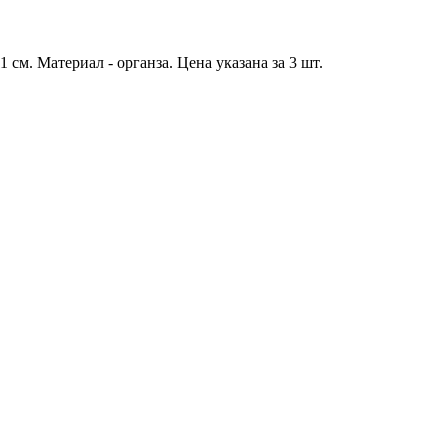
 см. Материал - органза. Цена указана за 3 шт.