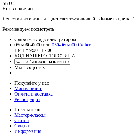
SKU:
Нет в наличии
Лепестки из органзы. Цвет светло-сливовый . Диаметр цветка 11
Рекомендуем посмотреть
Связаться с администратором
050-060-0000 или
050-060-0000 Viber
Пн-Пт 9:00 - 17:00
КОД НАШЕГО ЛОГОТИПА
Мы в соцсетях
Покупайте у нас
Мой кабинет
Оплата и доставка
Регистрация
Покупателю
Мастер-классы
Статьи
Скидки
Информация