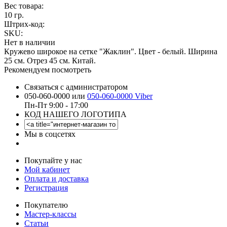
Вес товара:
10 гр.
Штрих-код:
SKU:
Нет в наличии
Кружево широкое на сетке "Жаклин". Цвет - белый. Ширина
25 см. Отрез 45 см. Китай.
Рекомендуем посмотреть
Связаться с администратором
050-060-0000 или
050-060-0000 Viber
Пн-Пт 9:00 - 17:00
КОД НАШЕГО ЛОГОТИПА
Мы в соцсетях
Покупайте у нас
Мой кабинет
Оплата и доставка
Регистрация
Покупателю
Мастер-классы
Статьи