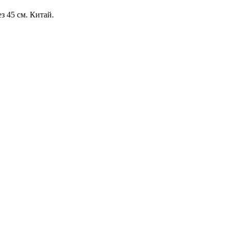
з 45 см. Китай.