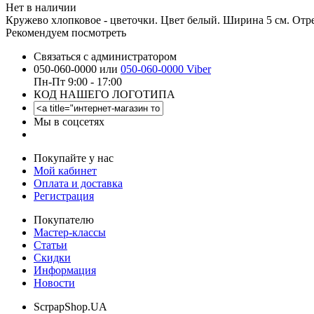
Нет в наличии
Кружево хлопковое - цветочки. Цвет белый. Ширина 5 см. Отре
Рекомендуем посмотреть
Связаться с администратором
050-060-0000 или
050-060-0000 Viber
Пн-Пт 9:00 - 17:00
КОД НАШЕГО ЛОГОТИПА
Мы в соцсетях
Покупайте у нас
Мой кабинет
Оплата и доставка
Регистрация
Покупателю
Мастер-классы
Статьи
Скидки
Информация
Новости
ScrpapShop.UA