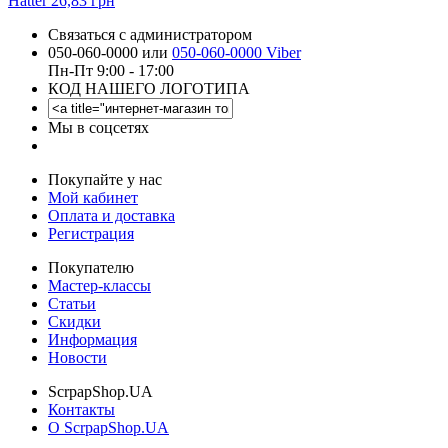
Hatter
26,83 грн
Связаться с администратором
050-060-0000 или
050-060-0000 Viber
Пн-Пт 9:00 - 17:00
КОД НАШЕГО ЛОГОТИПА
Мы в соцсетях
Покупайте у нас
Мой кабинет
Оплата и доставка
Регистрация
Покупателю
Мастер-классы
Статьи
Скидки
Информация
Новости
ScrpapShop.UA
Контакты
О ScrpapShop.UA