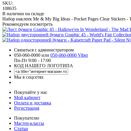
SKU:
108635
В наличии на складе
Набор наклеек Me & My Big Ideas - Pocket Pages Clear Stickers - 
Рекомендуем посмотреть
Связаться с администратором
050-060-0000 или
050-060-0000 Viber
Пн-Пт 9:00 - 17:00
КОД НАШЕГО ЛОГОТИПА
Мы в соцсетях
Покупайте у нас
Мой кабинет
Оплата и доставка
Регистрация
Покупателю
Мастер-классы
Статьи