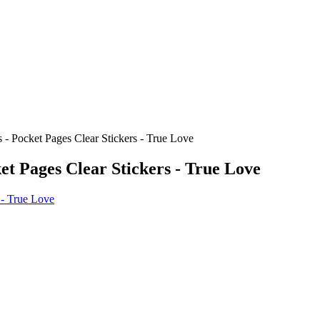
 Pocket Pages Clear Stickers - True Love
t Pages Clear Stickers - True Love