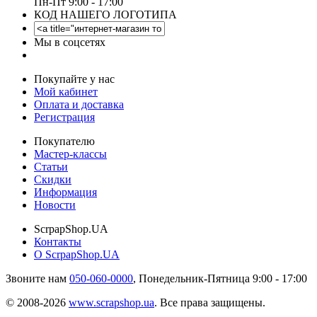
Пн-Пт 9:00 - 17:00
КОД НАШЕГО ЛОГОТИПА
Мы в соцсетях
Покупайте у нас
Мой кабинет
Оплата и доставка
Регистрация
Покупателю
Мастер-классы
Статьи
Скидки
Информация
Новости
ScrpapShop.UA
Контакты
О ScrpapShop.UA
Звоните нам
050-060-0000
,
Понедельник-Пятница 9:00 - 17:00
© 2008-2026
www.scrapshop.ua
.
Все права защищены.