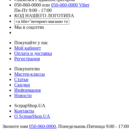
050-060-0000 или
050-060-0000 Viber
Пн-Пт 9:00 - 17:00
КОД НАШЕГО ЛОГОТИПА
Мы в соцсетях
Покупайте у нас
Мой кабинет
Оплата и доставка
Регистрация
Покупателю
Мастер-классы
Статьи
Скидки
Информация
Новости
ScrpapShop.UA
Контакты
О ScrpapShop.UA
Звоните нам
050-060-0000
,
Понедельник-Пятница 9:00 - 17:00