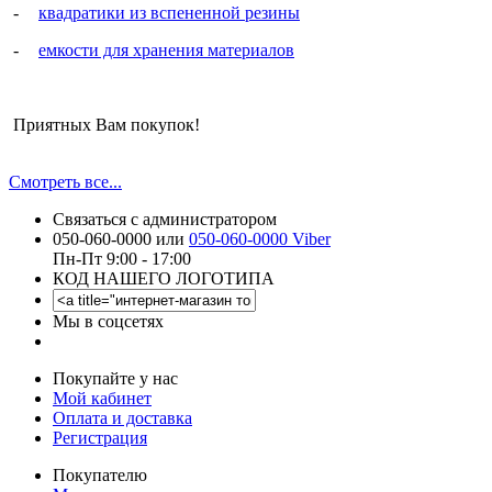
-
к
вадратики из вспененной резины
-
емкости для хранения материалов
Приятных Вам покупок!
Смотреть все...
Связаться с администратором
050-060-0000 или
050-060-0000 Viber
Пн-Пт 9:00 - 17:00
КОД НАШЕГО ЛОГОТИПА
Мы в соцсетях
Покупайте у нас
Мой кабинет
Оплата и доставка
Регистрация
Покупателю