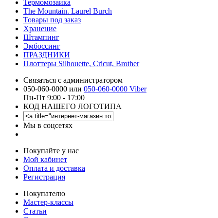
Термомозаика
The Mountain. Laurel Burch
Товары под заказ
Хранение
Штампинг
Эмбоссинг
ПРАЗДНИКИ
Плоттеры Silhouette, Cricut, Brother
Связаться с администратором
050-060-0000 или
050-060-0000 Viber
Пн-Пт 9:00 - 17:00
КОД НАШЕГО ЛОГОТИПА
Мы в соцсетях
Покупайте у нас
Мой кабинет
Оплата и доставка
Регистрация
Покупателю
Мастер-классы
Статьи