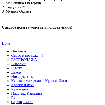
1. Машошина Екатерина
2."Герцогиня"
3. Музыка Оксана
Спасибо всем за участие и поздравления!
Done
Новинки
Скоро в продаже !!!
РАСПРОДАЖА
Альбомы
Бумага
Декор
Инструменты
Клеевые материалы. Краски. Лаки.
Краски и лаки
Кулинария
Пластик. Квиллинг.
Разное
Сертификаты