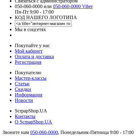
Связаться с администратором
050-060-0000 или
050-060-0000 Viber
Пн-Пт 9:00 - 17:00
КОД НАШЕГО ЛОГОТИПА
Мы в соцсетях
Покупайте у нас
Мой кабинет
Оплата и доставка
Регистрация
Покупателю
Мастер-классы
Статьи
Скидки
Информация
Новости
ScrpapShop.UA
Контакты
О ScrpapShop.UA
Звоните нам
050-060-0000
,
Понедельник-Пятница 9:00 - 17:00