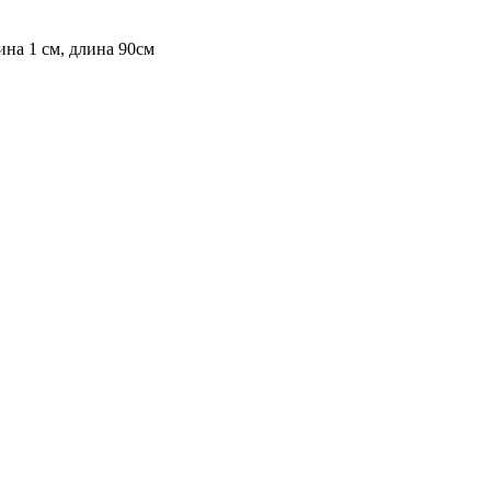
ина 1 см, длина 90см