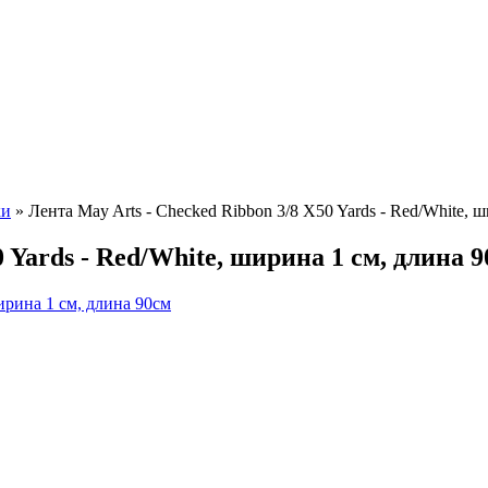
ки
»
Лента May Arts - Checked Ribbon 3/8 X50 Yards - Red/White, 
 Yards - Red/White, ширина 1 см, длина 