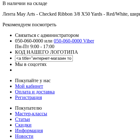
В наличии на складе
Лента May Arts - Checked Ribbon 3/8 X50 Yards - Red/White, шир
Рекомендуем посмотреть
Связаться с администратором
050-060-0000 или
050-060-0000 Viber
Пн-Пт 9:00 - 17:00
КОД НАШЕГО ЛОГОТИПА
Мы в соцсетях
Покупайте у нас
Мой кабинет
Оплата и доставка
Регистрация
Покупателю
Мастер-классы
Статьи
Скидки
Информация
Новости