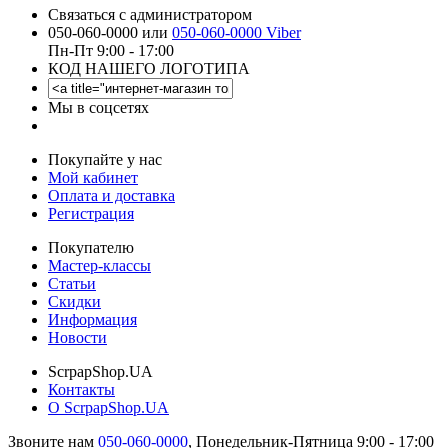
Связаться с администратором
050-060-0000 или
050-060-0000 Viber
Пн-Пт 9:00 - 17:00
КОД НАШЕГО ЛОГОТИПА
Мы в соцсетях
Покупайте у нас
Мой кабинет
Оплата и доставка
Регистрация
Покупателю
Мастер-классы
Статьи
Скидки
Информация
Новости
ScrpapShop.UA
Контакты
О ScrpapShop.UA
Звоните нам
050-060-0000
,
Понедельник-Пятница 9:00 - 17:00