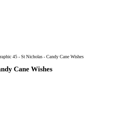
aphic 45 - St Nicholas - Candy Cane Wishes
Candy Cane Wishes