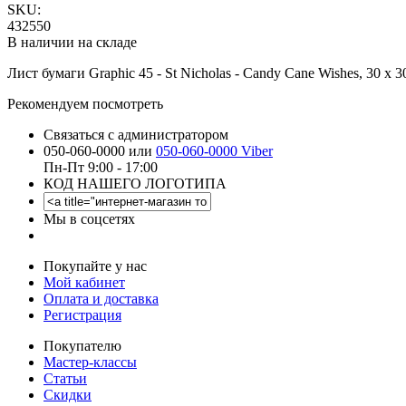
SKU:
432550
В наличии на складе
Лист бумаги Graphic 45 - St Nicholas - Candy Cane Wishes, 30 х 3
Рекомендуем посмотреть
Связаться с администратором
050-060-0000 или
050-060-0000 Viber
Пн-Пт 9:00 - 17:00
КОД НАШЕГО ЛОГОТИПА
Мы в соцсетях
Покупайте у нас
Мой кабинет
Оплата и доставка
Регистрация
Покупателю
Мастер-классы
Статьи
Скидки