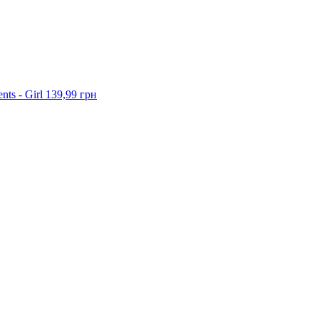
ts - Girl
139,99 грн