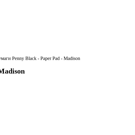
маги Penny Black - Paper Pad - Madison
 Madison