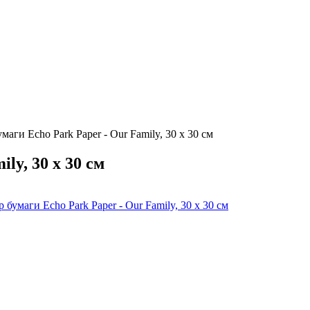
маги Echo Park Paper - Our Family, 30 х 30 см
ly, 30 х 30 см