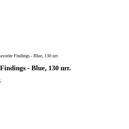
orite Findings - Blue, 130 шт.
indings - Blue, 130 шт.